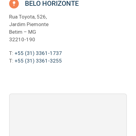
BELO HORIZONTE
Rua Toyota, 526,
Jardim Piemonte
Betim – MG
32210-190
T:
+55 (31) 3361-1737
T:
+55 (31) 3361-3255