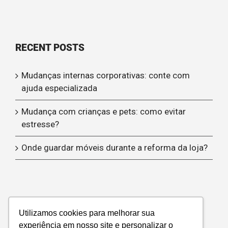
RECENT POSTS
Mudanças internas corporativas: conte com
ajuda especializada
Mudança com crianças e pets: como evitar
estresse?
Onde guardar móveis durante a reforma da loja?
Utilizamos cookies para melhorar sua
experiência em nosso site e personalizar o