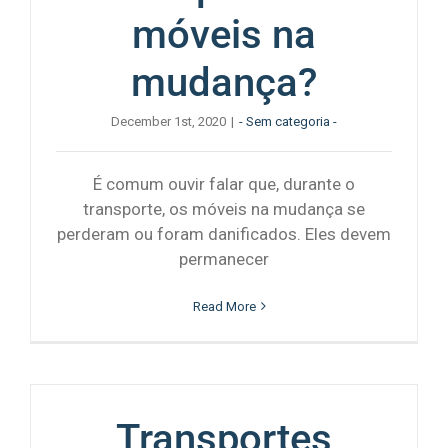
móveis na
mudança?
December 1st, 2020
|
- Sem categoria -
É comum ouvir falar que, durante o
transporte, os móveis na mudança se
perderam ou foram danificados. Eles devem
permanecer
Read More
Transportes