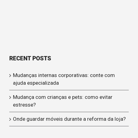
RECENT POSTS
Mudanças internas corporativas: conte com
ajuda especializada
Mudança com crianças e pets: como evitar
estresse?
Onde guardar móveis durante a reforma da loja?