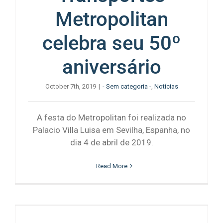
Metropolitan
celebra seu 50º
aniversário
October 7th, 2019
|
- Sem categoria -
,
Notícias
A festa do Metropolitan foi realizada no
Palacio Villa Luisa em Sevilha, Espanha, no
dia 4 de abril de 2019.
Read More