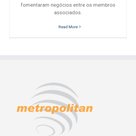
fomentaram negócios entre os membros
associados.
Read More