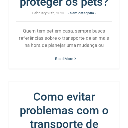
proteger os pets?
February 28th, 2023
|
- Sem categoria -
Quem tem pet em casa, sempre busca
referências sobre o transporte de animais
na hora de planejar uma mudança ou
Read More
Como evitar
problemas com o
transporte de