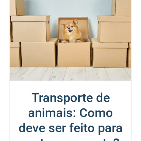
Transporte de
animais: Como
deve ser feito para