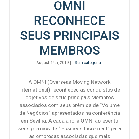
OMNI
RECONHECE
SEUS PRINCIPAIS
MEMBROS
August 14th, 2019
|
- Sem categoria -
A OMNI (Overseas Moving Network
International) reconheceu as conquistas de
objetivos de seus principais Membros
associados com seus prêmios de “Volume
de Negócios” apresentados na conferência
em Sevilha. A cada ano, a OMNI apresenta
seus prêmios de “ Business Increment” para
as empresas associadas que mais