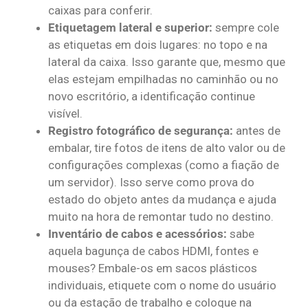
caixas para conferir.
Etiquetagem lateral e superior:
sempre cole
as etiquetas em dois lugares: no topo e na
lateral da caixa. Isso garante que, mesmo que
elas estejam empilhadas no caminhão ou no
novo escritório, a identificação continue
visível.
Registro fotográfico de segurança:
antes de
embalar, tire fotos de itens de alto valor ou de
configurações complexas (como a fiação de
um servidor). Isso serve como prova do
estado do objeto antes da mudança e ajuda
muito na hora de remontar tudo no destino.
Inventário de cabos e acessórios:
sabe
aquela bagunça de cabos HDMI, fontes e
mouses? Embale-os em sacos plásticos
individuais, etiquete com o nome do usuário
ou da estação de trabalho e coloque na