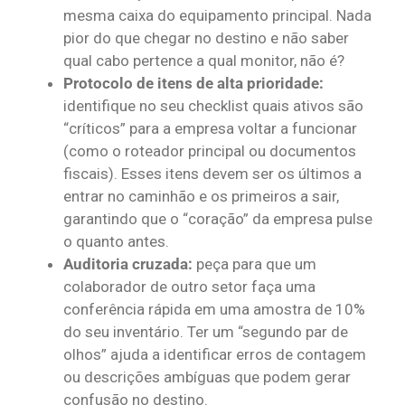
mesma caixa do equipamento principal. Nada
pior do que chegar no destino e não saber
qual cabo pertence a qual monitor, não é?
Protocolo de itens de alta prioridade:
identifique no seu checklist quais ativos são
“críticos” para a empresa voltar a funcionar
(como o roteador principal ou documentos
fiscais). Esses itens devem ser os últimos a
entrar no caminhão e os primeiros a sair,
garantindo que o “coração” da empresa pulse
o quanto antes.
Auditoria cruzada:
peça para que um
colaborador de outro setor faça uma
conferência rápida em uma amostra de 10%
do seu inventário. Ter um “segundo par de
olhos” ajuda a identificar erros de contagem
ou descrições ambíguas que podem gerar
confusão no destino.