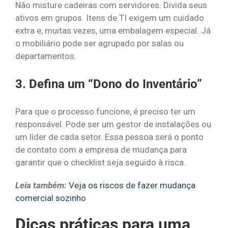
Não misture cadeiras com servidores. Divida seus
ativos em grupos. Itens de TI exigem um cuidado
extra e, muitas vezes, uma embalagem especial. Já
o mobiliário pode ser agrupado por salas ou
departamentos.
3. Defina um “Dono do Inventário”
Para que o processo funcione, é preciso ter um
responsável. Pode ser um gestor de instalações ou
um líder de cada setor. Essa pessoa será o ponto
de contato com a empresa de mudança para
garantir que o checklist seja seguido à risca.
Leia também:
Veja os riscos de fazer mudança
comercial sozinho
Dicas práticas para uma