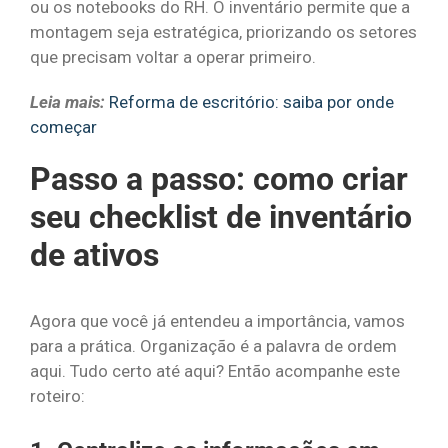
ou os notebooks do RH. O inventário permite que a
montagem seja estratégica, priorizando os setores
que precisam voltar a operar primeiro.
Leia mais:
Reforma de escritório: saiba por onde
começar
Passo a passo: como criar
seu checklist de inventário
de ativos
Agora que você já entendeu a importância, vamos
para a prática. Organização é a palavra de ordem
aqui. Tudo certo até aqui? Então acompanhe este
roteiro: