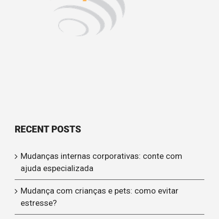
RECENT POSTS
Mudanças internas corporativas: conte com
ajuda especializada
Mudança com crianças e pets: como evitar
estresse?