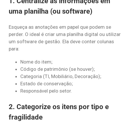
1. Centralize as informações em
uma planilha (ou software)
Esqueça as anotações em papel que podem se
perder. O ideal é criar uma planilha digital ou utilizar
um software de gestão. Ela deve conter colunas
para:
Nome do item;
Código de patrimônio (se houver);
Categoria (TI, Mobiliário, Decoração);
Estado de conservação;
Responsável pelo setor.
2. Categorize os itens por tipo e
fragilidade