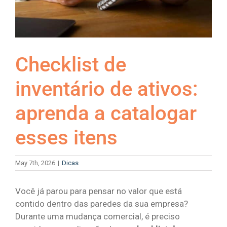
Checklist de
inventário de ativos:
aprenda a catalogar
esses itens
May 7th, 2026
|
Dicas
Você já parou para pensar no valor que está
contido dentro das paredes da sua empresa?
Durante uma mudança comercial, é preciso