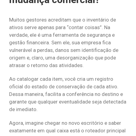
Muitos gestores acreditam que o inventário de
ativos serve apenas para “contar coisas”. Na
verdade, ele é uma ferramenta de segurança e
gestão financeira. Sem ele, sua empresa fica
vulnerável a perdas, danos sem identificação de
origem e, claro, uma desorganização que pode
atrasar o retorno das atividades.
Ao catalogar cada item, você cria um registro
oficial do estado de conservação de cada ativo.
Dessa maneira, facilita a conferência no destino e
garante que qualquer eventualidade seja detectada
de imediato.
Agora, imagine chegar no novo escritório e saber
exatamente em qual caixa está o roteador principal