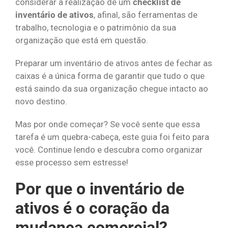
considerar a realização de um
checklist de
inventário de ativos
, afinal, são ferramentas de
trabalho, tecnologia e o patrimônio da sua
organização que está em questão.
Preparar um inventário de ativos antes de fechar as
caixas é a única forma de garantir que tudo o que
está saindo da sua organização chegue intacto ao
novo destino.
Mas por onde começar? Se você sente que essa
tarefa é um quebra-cabeça, este guia foi feito para
você. Continue lendo e descubra como organizar
esse processo sem estresse!
Por que o inventário de
ativos é o coração da
mudança comercial?