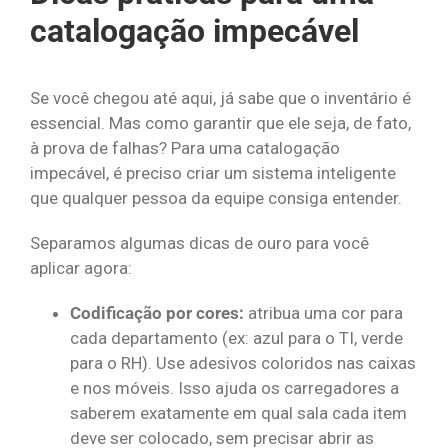
catalogação impecável
Se você chegou até aqui, já sabe que o inventário é
essencial. Mas como garantir que ele seja, de fato,
à prova de falhas? Para uma catalogação
impecável, é preciso criar um sistema inteligente
que qualquer pessoa da equipe consiga entender.
Separamos algumas dicas de ouro para você
aplicar agora:
Codificação por cores:
atribua uma cor para
cada departamento (ex: azul para o TI, verde
para o RH). Use adesivos coloridos nas caixas
e nos móveis. Isso ajuda os carregadores a
saberem exatamente em qual sala cada item
deve ser colocado, sem precisar abrir as