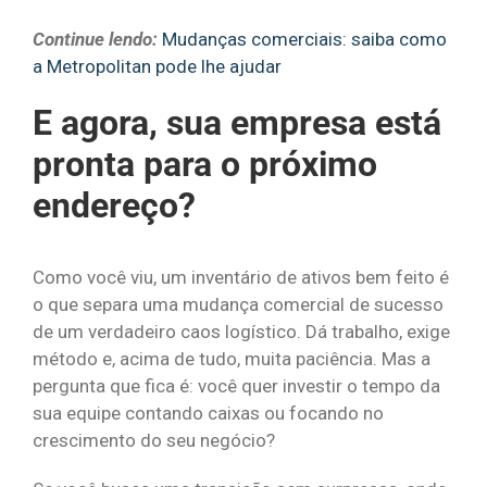
Continue lendo:
Mudanças comerciais: saiba como
a Metropolitan pode lhe ajudar
E agora, sua empresa está
pronta para o próximo
endereço?
Como você viu, um inventário de ativos bem feito é
o que separa uma mudança comercial de sucesso
de um verdadeiro caos logístico. Dá trabalho, exige
método e, acima de tudo, muita paciência. Mas a
pergunta que fica é: você quer investir o tempo da
sua equipe contando caixas ou focando no
crescimento do seu negócio?