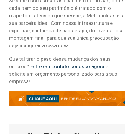
Se você busca uma transição sem surpresas, onde
cada item do seu patrimônio é tratado com o
respeito e a técnica que merece, a Metropolitan é a
sua parceira ideal. Com nossa infraestrutura e
expertise, cuidamos de cada etapa, do inventário à
montagem final, para que sua única preocupação
seja inaugurar a casa nova.
Que tal tirar o peso dessa mudança dos seus
ombros?
Entre em contato conosco agora
e
solicite um orçamento personalizado para a sua
empresa!