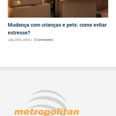
Mudança com crianças e pets: como evitar
estresse?
July 23rd, 2026
|
0 Comments