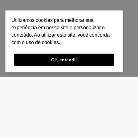
Utilizamos cookies para melhorar sua
experiência em nosso site e personalizar o
conteúdo. Ao utilizar este site, você concorda
com o uso de cookies.
Ok, entendi!