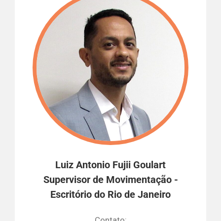
Luiz Antonio Fujii Goulart
Supervisor de Movimentação -
Escritório do Rio de Janeiro
Contato: