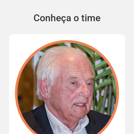
Conheça o time