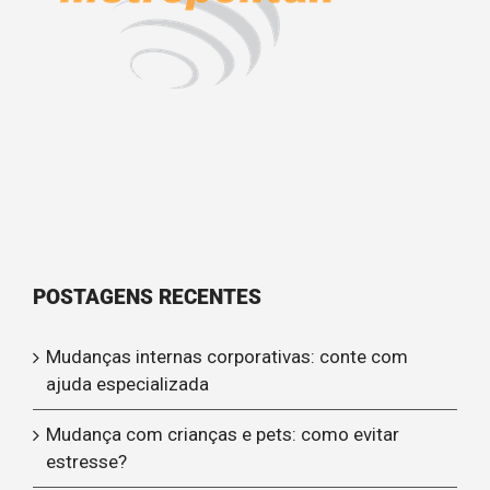
POSTAGENS RECENTES
Mudanças internas corporativas: conte com
ajuda especializada
Mudança com crianças e pets: como evitar
estresse?