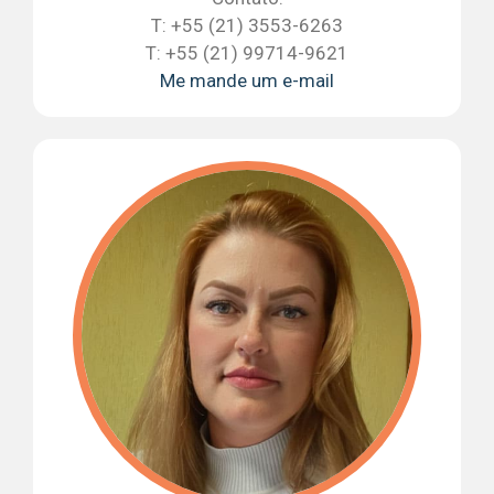
T: +55 (21) 3553-6263
T: +55 (21) 99714-9621
Me mande um e-mail