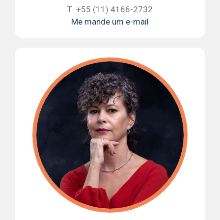
T: +55 (11) 4166-2732
Me mande um e-mail