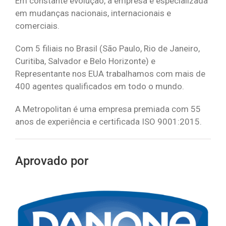
Em constante evolução, a empresa é especializada
em mudanças nacionais, internacionais e
comerciais.
Com 5 filiais no Brasil (São Paulo, Rio de Janeiro,
Curitiba, Salvador e Belo Horizonte) e
Representante nos EUA trabalhamos com mais de
400 agentes qualificados em todo o mundo.
A Metropolitan é uma empresa premiada com 55
anos de experiência e certificada ISO 9001:2015.
Aprovado por