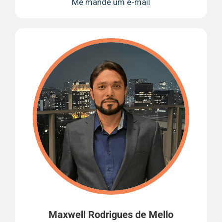
Me mande um e-mail
Maxwell Rodrigues de Mello