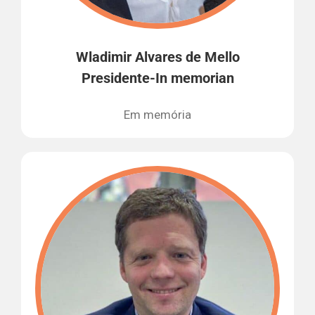
Wladimir Alvares de Mello
Presidente-In memorian
Em memória