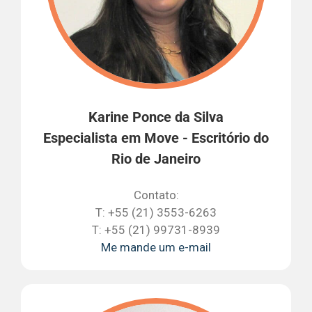
Karine Ponce da Silva
Especialista em Move - Escritório do
Rio de Janeiro
Contato:
T: +55 (21) 3553-6263
T: +55 (21) 99731-8939
Me mande um e-mail