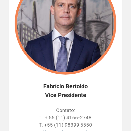
Fabrício Bertoldo
Vice Presidente
Contato:
T: + 55 (11) 4166-2748
T: +55 (11) 98399 5550