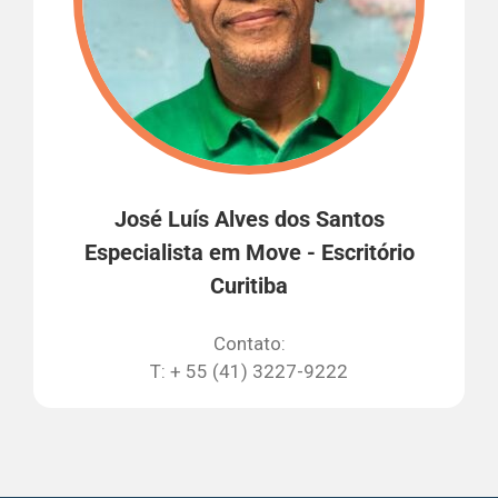
José Luís Alves dos Santos
Especialista em Move - Escritório
Curitiba
Contato:
T: + 55 (41) 3227-9222