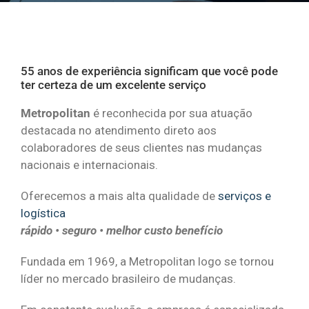
55 anos de experiência significam que você pode
ter certeza de um excelente serviço
Metropolitan
é reconhecida por sua atuação
destacada no atendimento direto aos
colaboradores de seus clientes nas mudanças
nacionais e internacionais.
Oferecemos a mais alta qualidade de
serviços e
logística
rápido • seguro • melhor custo benefício
Fundada em 1969, a Metropolitan logo se tornou
líder no mercado brasileiro de mudanças.