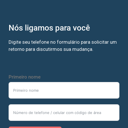
Nós ligamos para você
Digite seu telefone no formulário para solicitar um
retorno para discutirmos sua mudança.
Primeiro nome