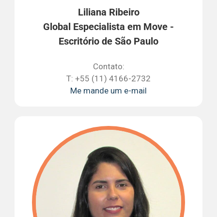
Liliana Ribeiro
Global Especialista em Move -
Escritório de São Paulo
Contato:
T: +55 (11) 4166-2732
Me mande um e-mail