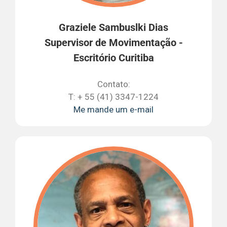
Graziele Sambuslki Dias
Supervisor de Movimentação -
Escritório Curitiba
Contato:
T: + 55 (41) 3347-1224
Me mande um e-mail