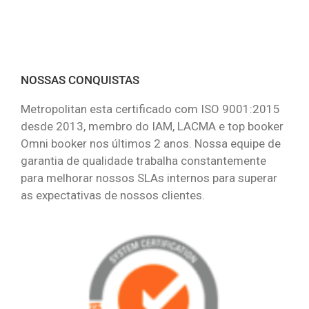
NOSSAS CONQUISTAS
Metropolitan esta certificado com ISO 9001:2015
desde 2013, membro do IAM, LACMA e top booker
Omni booker nos últimos 2 anos. Nossa equipe de
garantia de qualidade trabalha constantemente
para melhorar nossos SLAs internos para superar
as expectativas de nossos clientes.