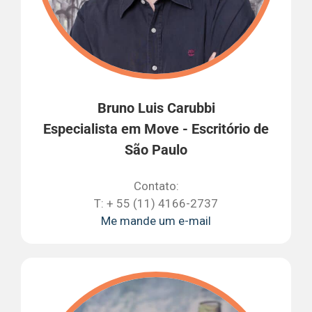
Bruno Luis Carubbi
Especialista em Move - Escritório de
São Paulo
Contato:
T: + 55 (11) 4166-2737
Me mande um e-mail