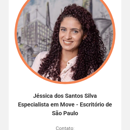
Jéssica dos Santos Silva
Especialista em Move - Escritório de
São Paulo
Contato: