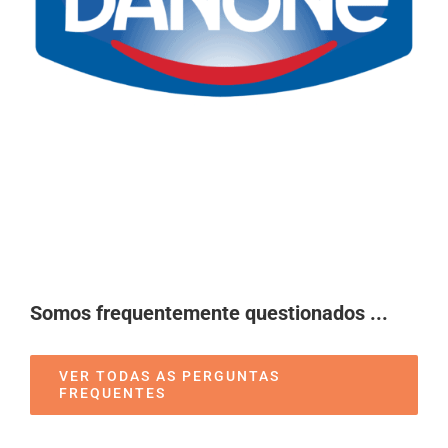
Somos frequentemente questionados ...
VER TODAS AS PERGUNTAS
FREQUENTES