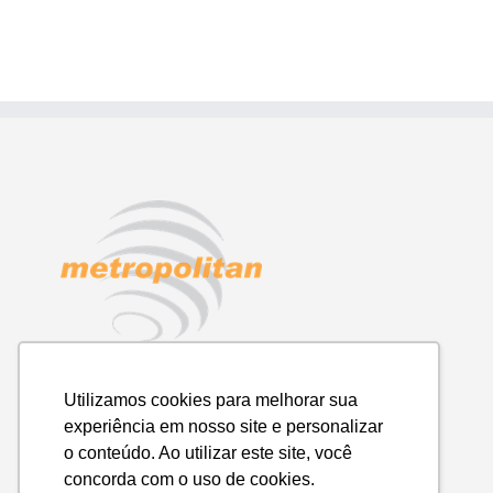
Utilizamos cookies para melhorar sua
experiência em nosso site e personalizar
o conteúdo. Ao utilizar este site, você
concorda com o uso de cookies.