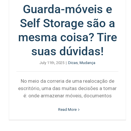
Guarda-móveis e
Self Storage são a
mesma coisa? Tire
suas dúvidas!
July 11th, 2025
|
Dicas
,
Mudança
No meio da correria de uma realocação de
escritório, uma das muitas decisões a tomar
é: onde armazenar móveis, documentos
Read More