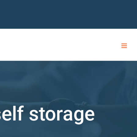
elf storage