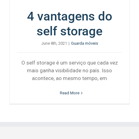
4 vantagens do
self storage
June 8th, 2021
|
Guarda móveis
O self storage é um serviço que cada vez
mais ganha visibilidade no país. Isso
acontece, ao mesmo tempo, em
Read More