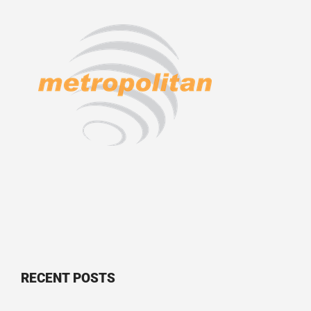
RECENT POSTS