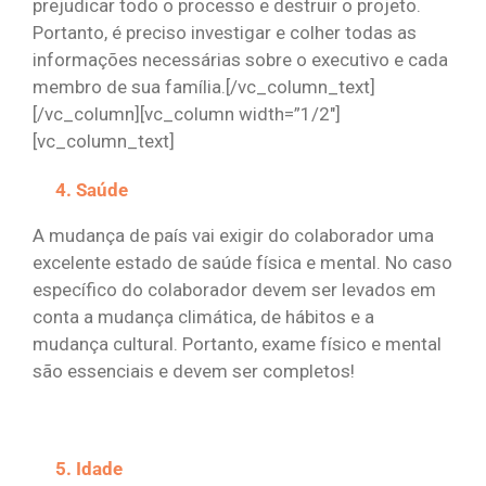
prejudicar todo o processo e destruir o projeto.
Portanto, é preciso investigar e colher todas as
informações necessárias sobre o executivo e cada
membro de sua família.[/vc_column_text]
[/vc_column][vc_column width=”1/2″]
[vc_column_text]
Saúde
A mudança de país vai exigir do colaborador uma
excelente estado de saúde física e mental. No caso
específico do colaborador devem ser levados em
conta a mudança climática, de hábitos e a
mudança cultural. Portanto, exame físico e mental
são essenciais e devem ser completos!
Idade