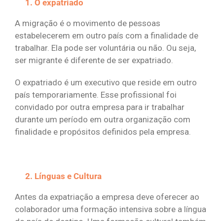
O expatriado
A migração é o movimento de pessoas
estabelecerem em outro país com a finalidade de
trabalhar. Ela pode ser voluntária ou não. Ou seja,
ser migrante é diferente de ser expatriado.
O expatriado é um executivo que reside em outro
país temporariamente. Esse profissional foi
convidado por outra empresa para ir trabalhar
durante um período em outra organização com
finalidade e propósitos definidos pela empresa.
Línguas e Cultura
Antes da expatriação a empresa deve oferecer ao
colaborador uma formação intensiva sobre a língua