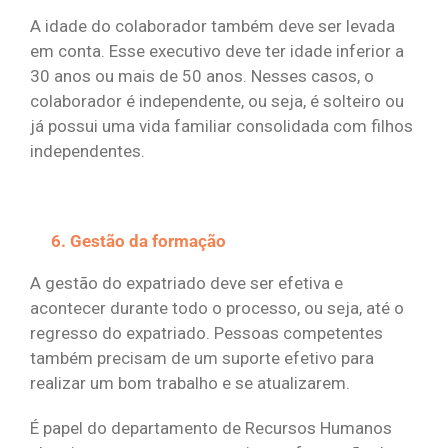
A idade do colaborador também deve ser levada
em conta. Esse executivo deve ter idade inferior a
30 anos ou mais de 50 anos. Nesses casos, o
colaborador é independente, ou seja, é solteiro ou
já possui uma vida familiar consolidada com filhos
independentes.
Gestão da formação
A gestão do expatriado deve ser efetiva e
acontecer durante todo o processo, ou seja, até o
regresso do expatriado. Pessoas competentes
também precisam de um suporte efetivo para
realizar um bom trabalho e se atualizarem.
É papel do departamento de Recursos Humanos