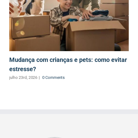
Mudança com crianças e pets: como evitar
estresse?
julho 23rd, 2026
|
0 Comments