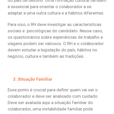
do país de destino. Uma formação cultural também
é essencial para orientar o colaborador a se
adaptar a uma outra cultura e a hábitos diferentes.
Para isso, o RH deve investigar as características
sociais e psicológicas do candidato. Nesse caso,
os questionários sobre experiências de trabalho e
viagens podem ser valiosos. O RH e o colaborador
devem estudar a legislação do país, hábitos no
negócio, cultura e também as tradições.
Situação Familiar
Esse ponto é crucial para definir quem vai ser o
colaborador e deve ser analisado com cuidado.
Deve ser avaliada aqui a situação familiar do
colaborador, uma instabilidade familiar pode