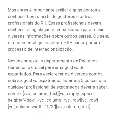
Mas antes é importante avaliar alguns pontos e
conhecer bem o perfil de gestores e outros
profissionais do RH. Esses profissionais devem
conhecer a legislação e ter habilidade para reunir
diversas informações sobre outros países. Ou seja,
é fundamental que o setor de RH passe por um
processo de internacionalização.
Nesse contexto, o departamento de Recursos
Humanos é crucial para uma gestão de
expatriados. Para esclarecer os diversos pontos
sobre a gestão expatriados listamos 5 coisas que
qualquer profissional de expatriados deveria saber,
confira.[/vc_column_text][vc_empty_space
height=”48px”][/vc_column][/vc_row][vc_row]
[vc_column width=”1/2″][vc_column_text]