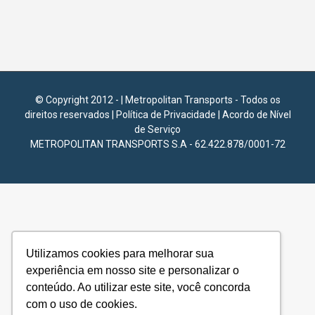
© Copyright 2012 -
| Metropolitan Transports - Todos os
direitos reservados |
Política de Privacidade
|
Acordo de Nível
de Serviço
METROPOLITAN TRANSPORTS S.A - 62.422.878/0001-72
Utilizamos cookies para melhorar sua
experiência em nosso site e personalizar o
conteúdo. Ao utilizar este site, você concorda
com o uso de cookies.