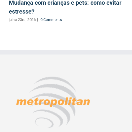
Mudança com crianças e pets: como evitar
estresse?
julho 23rd, 2026
|
0 Comments