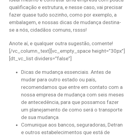
qualificação e estrutura, e nesse caso, vai precisar
fazer quase tudo sozinho, como por exemplo, a
embalagem, e nossas dicas de mudança destina-
se a nós, cidadãos comuns, rssss!
Anote aí, e qualquer outra sugestão, comente!
[/vc_column_text][vc_empty_space height=”30px”]
[dt_vc_list dividers=”false”]
Dicas de mudança essenciais. Antes de
mudar para outro estado ou país,
recomendamos que entre em contato com a
nossa empresa de mudança com seis meses
de antecedência, para que possamos fazer
um planejamento de como será o transporte
de sua mudança.
Comunique aos bancos, seguradoras, Detran
e outros estabelecimentos que está de