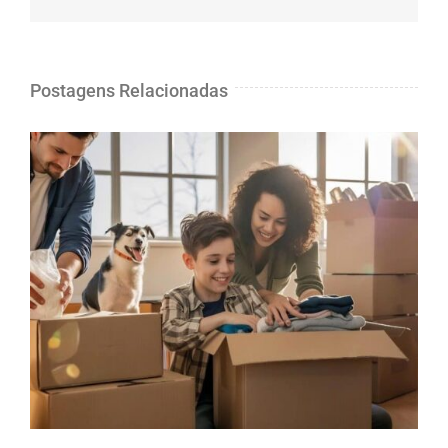
email
Postagens Relacionadas