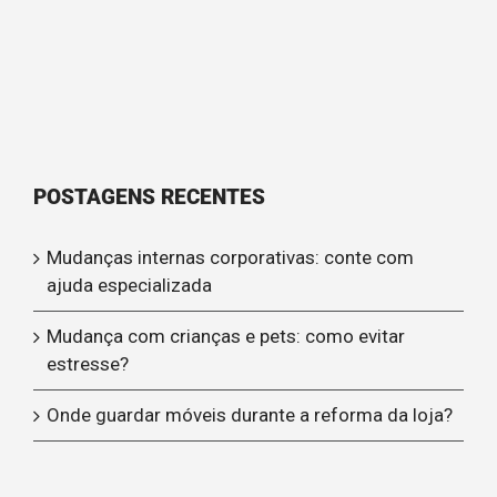
POSTAGENS RECENTES
Mudanças internas corporativas: conte com
ajuda especializada
Mudança com crianças e pets: como evitar
estresse?
Onde guardar móveis durante a reforma da loja?