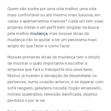
Quem não sonha por uma vida melhor, uma vida
mais confortável ou até mesmo mais luxuosa, em
casas e apartamentos maiores? Cada um tem suas
próprias metas e um perfil bem singular na busca
pela melhor
mudança
, mas nossas dicas de
mudança irão te ajudar a ter um panorama mais
amplo do que fazer e como fazer.
Nossas primeiras dicas de mudança tem o intuito
de mostrar o quão importante é escolher a
empresa que fará o transporte dos seus bens.
Muitos já tiverem a decepção de desembalar os
pertences, numa ocasião anterior, e se deparar com
sofá rasgado, geladeira riscada, fogão amassado,
móveis quebrados, televisão danificada, objetos
perdidos e por aí vai.