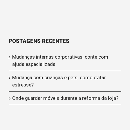
POSTAGENS RECENTES
Mudanças internas corporativas: conte com
ajuda especializada
Mudança com crianças e pets: como evitar
estresse?
Onde guardar móveis durante a reforma da loja?