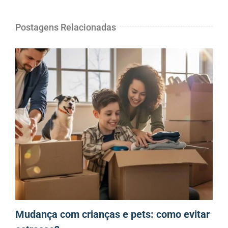
Postagens Relacionadas
Mudança com crianças e pets: como evitar