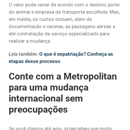
O valor pode variar de acordo com o destino, porte
do animal e empresa de transporte escolhida. Mas,
em média, os custos incluem, além de
documentação e vacinas, as passagens aéreas e
até contratação de serviço especializado para
realizar a mudança.
Leia também:
O que é expatriação? Conheça as
etapas desse processo
Conte com a Metropolitan
para uma mudança
internacional sem
preocupações
Se você chegou até aqui, já percebeu que muito