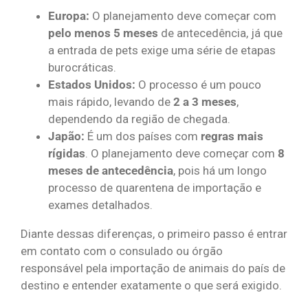
Europa:
O planejamento deve começar com
pelo menos 5 meses
de antecedência, já que
a entrada de pets exige uma série de etapas
burocráticas.
Estados Unidos:
O processo é um pouco
mais rápido, levando de
2 a 3 meses
,
dependendo da região de chegada.
Japão:
É um dos países com
regras mais
rígidas
. O planejamento deve começar com
8
meses de antecedência
, pois há um longo
processo de quarentena de importação e
exames detalhados.
Diante dessas diferenças, o primeiro passo é entrar
em contato com o consulado ou órgão
responsável pela importação de animais do país de
destino e entender exatamente o que será exigido.