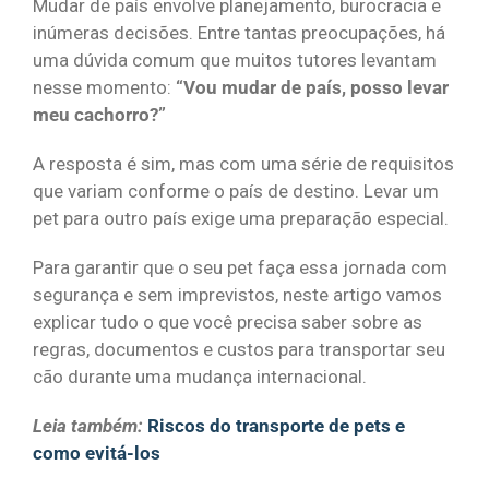
Mudar de país envolve planejamento, burocracia e
inúmeras decisões. Entre tantas preocupações, há
uma dúvida comum que muitos tutores levantam
nesse momento:
“Vou mudar de país, posso levar
meu cachorro?”
A resposta é sim, mas com uma série de requisitos
que variam conforme o país de destino. Levar um
pet para outro país exige uma preparação especial.
Para garantir que o seu pet faça essa jornada com
segurança e sem imprevistos, neste artigo vamos
explicar tudo o que você precisa saber sobre as
regras, documentos e custos para transportar seu
cão durante uma mudança internacional.
Leia também:
Riscos do transporte de pets e
como evitá-los