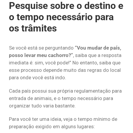
Pesquise sobre o destino e
o tempo necessário para
os trâmites
Se você está se perguntando
“Vou mudar de país,
posso levar meu cachorro?”
, saiba que a resposta
imediata é: sim, você pode!” No entanto, saiba que
esse processo depende muito das regras do local
para onde você está indo.
Cada país possui sua própria regulamentação para
entrada de animais, e o tempo necessário para
organizar tudo varia bastante.
Para você ter uma ideia, veja o tempo mínimo de
preparação exigido em alguns lugares: