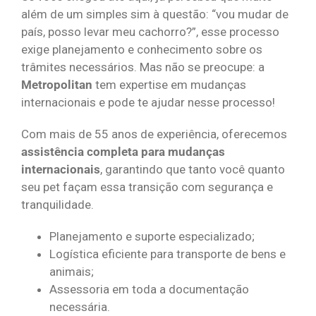
além de um simples sim à questão: “vou mudar de
país, posso levar meu cachorro?”, esse processo
exige planejamento e conhecimento sobre os
trâmites necessários. Mas não se preocupe: a
Metropolitan
tem expertise em mudanças
internacionais e pode te ajudar nesse processo!
Com mais de 55 anos de experiência, oferecemos
assistência completa para mudanças
internacionais
, garantindo que tanto você quanto
seu pet façam essa transição com segurança e
tranquilidade.
Planejamento e suporte especializado;
Logística eficiente para transporte de bens e
animais;
Assessoria em toda a documentação
necessária.