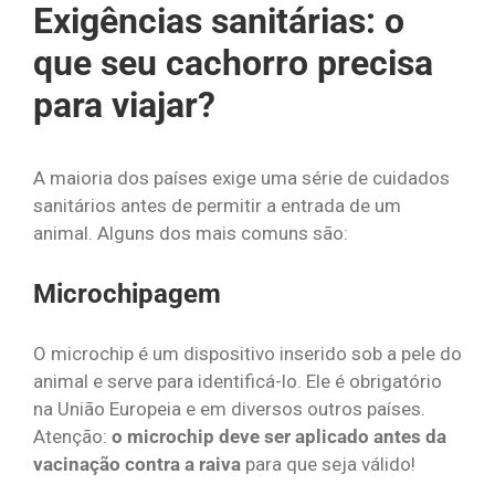
Exigências sanitárias: o
que seu cachorro precisa
para viajar?
A maioria dos países exige uma série de cuidados
sanitários antes de permitir a entrada de um
animal. Alguns dos mais comuns são:
Microchipagem
O microchip é um dispositivo inserido sob a pele do
animal e serve para identificá-lo. Ele é obrigatório
na União Europeia e em diversos outros países.
Atenção:
o microchip deve ser aplicado antes da
vacinação contra a raiva
para que seja válido!