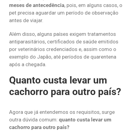
meses de antecedência
, pois, em alguns casos, o
pet precisa aguardar um período de observação
antes de viajar.
Além disso, alguns países exigem tratamentos
antiparasitários, certificados de saúde emitidos
por veterinários credenciados e, assim como o
exemplo do Japão, até períodos de quarentena
após a chegada.
Quanto custa levar um
cachorro para outro país?
Agora que já entendemos os requisitos, surge
outra dúvida comum:
quanto custa levar um
cachorro para outro país?