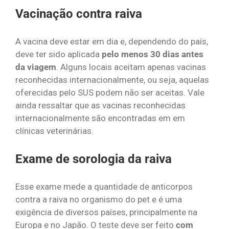
Vacinação contra raiva
A vacina deve estar em dia e, dependendo do país,
deve ter sido aplicada
pelo menos 30 dias antes
da viagem
. Alguns locais aceitam apenas vacinas
reconhecidas internacionalmente, ou seja, aquelas
oferecidas pelo SUS podem não ser aceitas. Vale
ainda ressaltar que as vacinas reconhecidas
internacionalmente são encontradas em em
clínicas veterinárias.
Exame de sorologia da raiva
Esse exame mede a quantidade de anticorpos
contra a raiva no organismo do pet e é uma
exigência de diversos países, principalmente na
Europa e no Japão. O teste deve ser feito
com