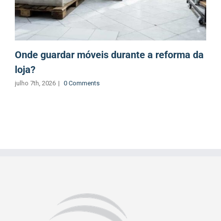
Onde guardar móveis durante a reforma da
loja?
julho 7th, 2026
|
0 Comments