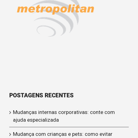
POSTAGENS RECENTES
Mudanças internas corporativas: conte com
ajuda especializada
Mudança com crianças e pets: como evitar