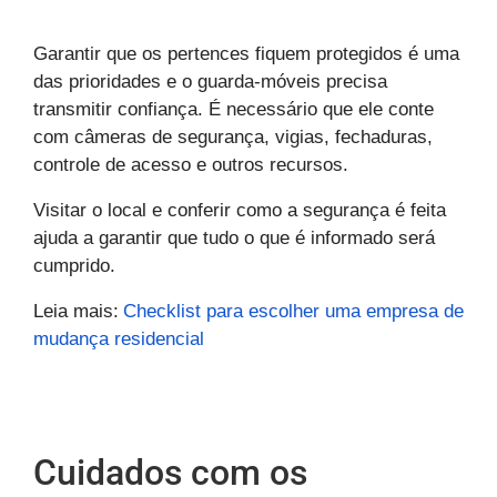
Garantir que os pertences fiquem protegidos é uma
das prioridades e o guarda-móveis precisa
transmitir confiança. É necessário que ele conte
com câmeras de segurança, vigias, fechaduras,
controle de acesso e outros recursos.
Visitar o local e conferir como a segurança é feita
ajuda a garantir que tudo o que é informado será
cumprido.
Leia mais:
Checklist para escolher uma empresa de
mudança residencial
Cuidados com os