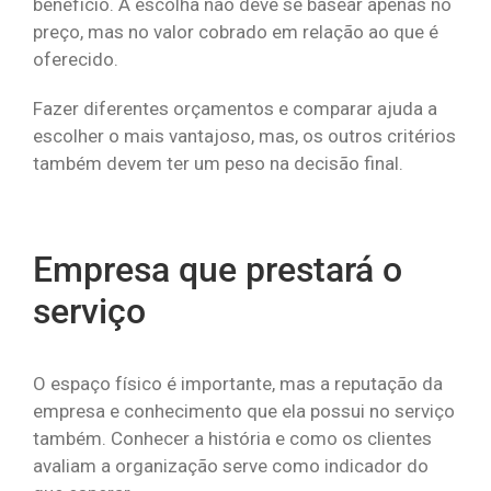
benefício. A escolha não deve se basear apenas no
preço, mas no valor cobrado em relação ao que é
oferecido.
Fazer diferentes orçamentos e comparar ajuda a
escolher o mais vantajoso, mas, os outros critérios
também devem ter um peso na decisão final.
Empresa que prestará o
serviço
O espaço físico é importante, mas a reputação da
empresa e conhecimento que ela possui no serviço
também. Conhecer a história e como os clientes
avaliam a organização serve como indicador do