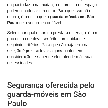
enquanto faz uma mudança ou precisa de espaço,
podemos colocar em risco. Para que isso não
ocorra, é preciso que o
guarda-móveis em São
Paulo
seja seguro e confiável.
Selecionar qual empresa prestará o serviço, é um
processo que deve ser feito com cuidado e
seguindo critérios. Para que não haja erro na
seleção é preciso levar alguns pontos em
consideração, e saber se eles atendem às suas
necessidades.
Segurança oferecida pelo
guarda-móveis em São
Paulo