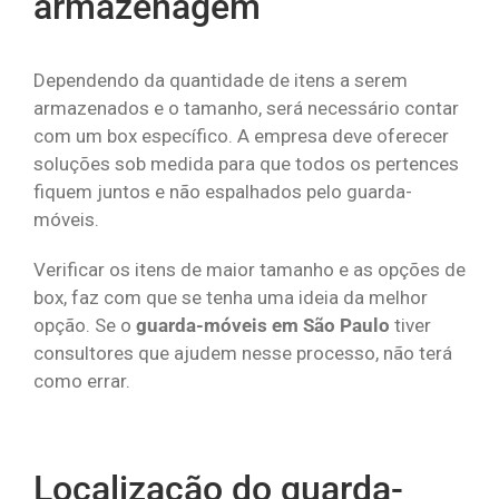
armazenagem
Dependendo da quantidade de itens a serem
armazenados e o tamanho, será necessário contar
com um box específico. A empresa deve oferecer
soluções sob medida para que todos os pertences
fiquem juntos e não espalhados pelo guarda-
móveis.
Verificar os itens de maior tamanho e as opções de
box, faz com que se tenha uma ideia da melhor
opção. Se o
guarda-móveis em São Paulo
tiver
consultores que ajudem nesse processo, não terá
como errar.
Localização do guarda-