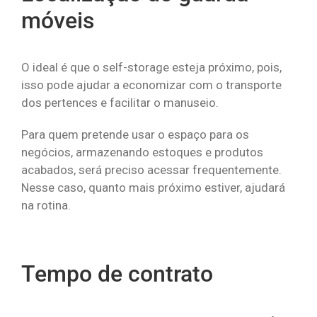
móveis
O ideal é que o self-storage esteja próximo, pois,
isso pode ajudar a economizar com o transporte
dos pertences e facilitar o manuseio.
Para quem pretende usar o espaço para os
negócios, armazenando estoques e produtos
acabados, será preciso acessar frequentemente.
Nesse caso, quanto mais próximo estiver, ajudará
na rotina.
Tempo de contrato