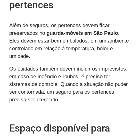
pertences
Além de seguros, os pertences devem ficar
preservados no
guarda-móveis em São Paulo
.
Eles devem estar bem embalados, em um ambiente
controlado em relação à temperatura, bolor e
umidade.
Os cuidados também devem incluir os imprevistos,
em caso de incêndio e roubos, é preciso ter
sistemas de controle. Quando a situação não puder
ser contornada, um seguro para os pertences
precisa ser oferecido.
Espaço disponível para