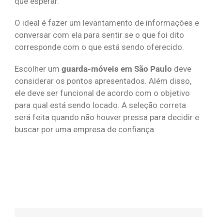
que esperar.
O ideal é fazer um levantamento de informações e
conversar com ela para sentir se o que foi dito
corresponde com o que está sendo oferecido.
Escolher um
guarda-móveis em São Paulo
deve
considerar os pontos apresentados. Além disso,
ele deve ser funcional de acordo com o objetivo
para qual está sendo locado. A seleção correta
será feita quando não houver pressa para decidir e
buscar por uma empresa de confiança.