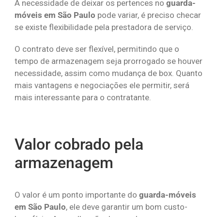
A necessidade de deixar os pertences no
guarda-
móveis em São Paulo
pode variar, é preciso checar
se existe flexibilidade pela prestadora de serviço.
O contrato deve ser flexível, permitindo que o
tempo de armazenagem seja prorrogado se houver
necessidade, assim como mudança de box. Quanto
mais vantagens e negociações ele permitir, será
mais interessante para o contratante.
Valor cobrado pela
armazenagem
O valor é um ponto importante do
guarda-móveis
em São Paulo
, ele deve garantir um bom custo-