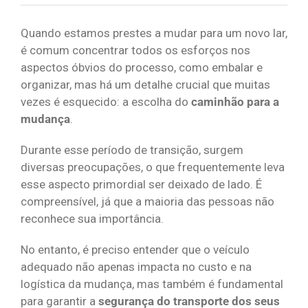
Quando estamos prestes a mudar para um novo lar,
é comum concentrar todos os esforços nos
aspectos óbvios do processo, como embalar e
organizar, mas há um detalhe crucial que muitas
vezes é esquecido: a escolha do
caminhão para a
mudança
.
Durante esse período de transição, surgem
diversas preocupações, o que frequentemente leva
esse aspecto primordial ser deixado de lado. É
compreensível, já que a maioria das pessoas não
reconhece sua importância.
No entanto, é preciso entender que o veículo
adequado não apenas impacta no custo e na
logística da mudança, mas também é fundamental
para garantir a
segurança do transporte dos seus