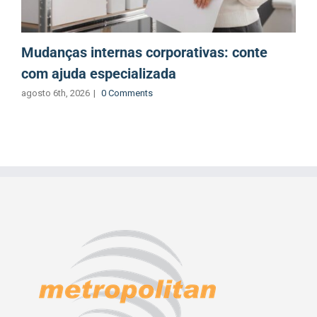
Mudanças internas corporativas: conte
com ajuda especializada
agosto 6th, 2026
|
0 Comments