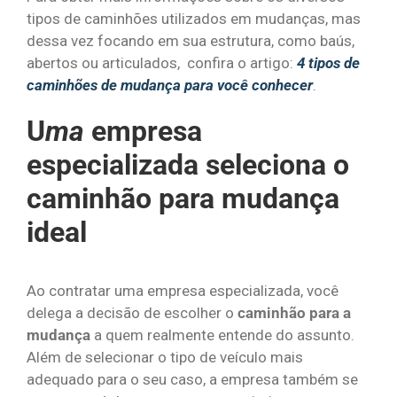
tipos de caminhões utilizados em mudanças, mas
dessa vez focando em sua estrutura, como baús,
abertos ou articulados, confira o artigo:
4 tipos de
caminhões de mudança para você conhecer
.
U
ma
empresa
especializada seleciona o
caminhão para mudança
ideal
Ao contratar uma empresa especializada, você
delega a decisão de escolher o
caminhão para a
mudança
a quem realmente entende do assunto.
Além de selecionar o tipo de veículo mais
adequado para o seu caso, a empresa também se