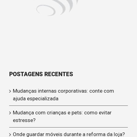
POSTAGENS RECENTES
Mudanças internas corporativas: conte com
ajuda especializada
Mudança com crianças e pets: como evitar
estresse?
Onde guardar móveis durante a reforma da loja?