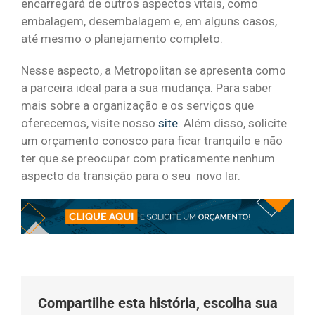
encarregará de outros aspectos vitais, como
embalagem, desembalagem e, em alguns casos,
até mesmo o planejamento completo.
Nesse aspecto, a Metropolitan se apresenta como
a parceira ideal para a sua mudança. Para saber
mais sobre a organização e os serviços que
oferecemos, visite nosso
site
. Além disso, solicite
um orçamento conosco para ficar tranquilo e não
ter que se preocupar com praticamente nenhum
aspecto da transição para o seu novo lar.
Compartilhe esta história, escolha sua