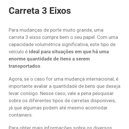
Carreta 3 Eixos
Para mudanças de porte muito grande, uma
carreta 3 eixos cumpre bem o seu papel. Com uma
capacidade volumétrica significativa, este tipo de
veículo é
ideal para situações em que há uma
enorme quantidade de itens a serem
transportados
.
Agora, se o caso for uma mudança internacional, é
importante avaliar a quantidade de bens que deseja
levar consigo. Nesse caso, vale a pena pesquisar
sobre os diferentes tipos de carretas disponíveis,
já que algumas podem até mesmo acomodar
containers.
Para obter mais informações sobre os diversos