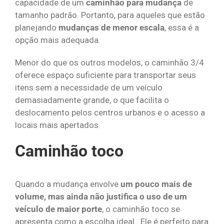
capacidade de um
caminhão para mudança
de
tamanho padrão. Portanto, para aqueles que estão
planejando
mudanças de menor escala
, essa é a
opção mais adequada.
Menor do que os outros modelos, o caminhão 3/4
oferece espaço suficiente para transportar seus
itens sem a necessidade de um veículo
demasiadamente grande, o que facilita o
deslocamento pelos centros urbanos e o acesso a
locais mais apertados.
Caminhão toco
Quando a mudança envolve
um pouco mais de
volume, mas ainda não justifica o uso de um
veículo de maior porte
, o caminhão toco se
apresenta como a escolha ideal. Ele é perfeito para