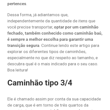
pertences
.
Dessa forma, já adiantamos que,
independentemente da quantidade de itens que
você precise transportar,
optar por um caminhão
fechado, também conhecido como caminhão baú,
é sempre a melhor escolha para garantir uma
transição segura
. Continue lendo este artigo para
explorar os diferentes tipos de caminhões,
especialmente no que diz respeito ao tamanho, e
descubra qual é o mais indicado para o seu caso.
Boa leitura!
Caminhão tipo 3/4
Ele é chamado assim por conta da sua capacidade
de carga, que é em torno de três quartos da