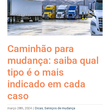
Caminhão para
mudança: saiba qual
tipo é o mais
indicado em cada
caso
março 28th, 2024
|
Dicas
,
Serviços de mudança