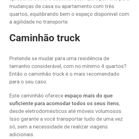
mudanças de casa ou apartamento com três
quartos, equilibrando bem o espaço disponível com
a agilidade no transporte.
Caminhão truck
Pretende se mudar para uma residência de
tamanho considerável, com no mínimo 4 quartos?
Então o caminhão truck é o mais recomendado
para o seu caso.
Este caminhão oferece
espaço mais do que
suficiente para acomodar todos os seus itens
,
desde eletrodomésticos até móveis volumosos.
Isso garante a você transportar tudo de uma vez
só, sem a necessidade de realizar viagens
adicionais.