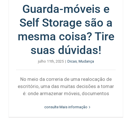
Guarda-móveis e
Self Storage são a
mesma coisa? Tire
suas dúvidas!
julho 11th, 2025
|
Dicas
,
Mudança
No meio da correria de uma realocação de
escritório, uma das muitas decisões a tomar
é: onde armazenar móveis, documentos
consulte Mais informação