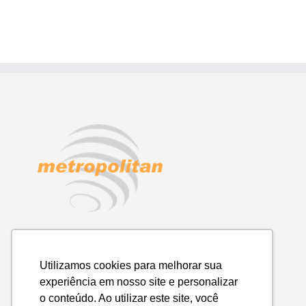
Utilizamos cookies para melhorar sua
experiência em nosso site e personalizar
o conteúdo. Ao utilizar este site, você