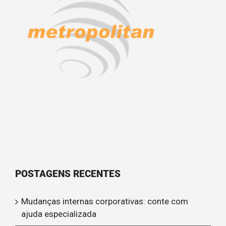
POSTAGENS RECENTES
Mudanças internas corporativas: conte com
ajuda especializada