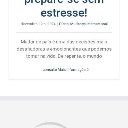
estresse!
dezembro 12th, 2024
|
Dicas
,
Mudança Internacional
Mudar de país é uma das decisões mais
desafiadoras e emocionantes que podemos
tomar na vida. De repente, o mundo
consulte Mais informação