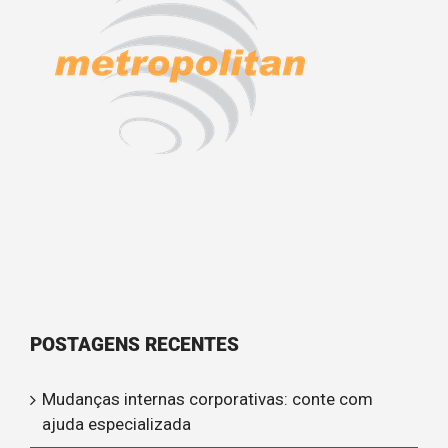
POSTAGENS RECENTES
Mudanças internas corporativas: conte com
ajuda especializada