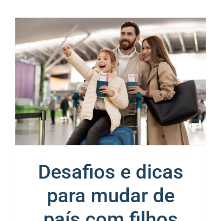
Desafios e dicas
para mudar de
país com filhos