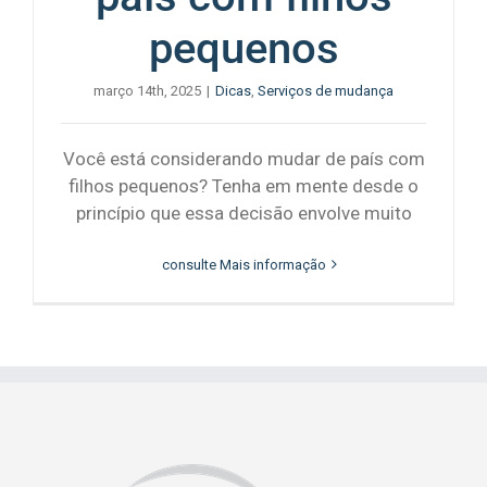
pequenos
março 14th, 2025
|
Dicas
,
Serviços de mudança
Você está considerando mudar de país com
filhos pequenos? Tenha em mente desde o
princípio que essa decisão envolve muito
consulte Mais informação