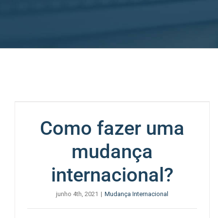
Como fazer uma
mudança
internacional?
junho 4th, 2021
|
Mudança Internacional