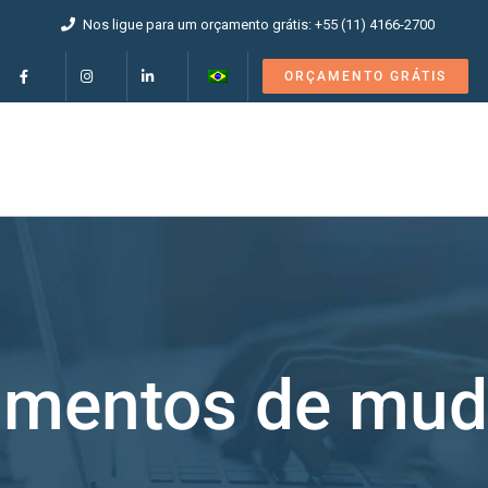
Nos ligue para um orçamento grátis: +55 (11) 4166-2700
ORÇAMENTO GRÁTIS
mentos de mu