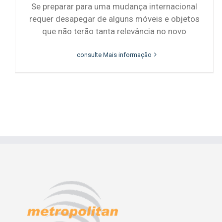
Se preparar para uma mudança internacional
requer desapegar de alguns móveis e objetos
que não terão tanta relevância no novo
consulte Mais informação