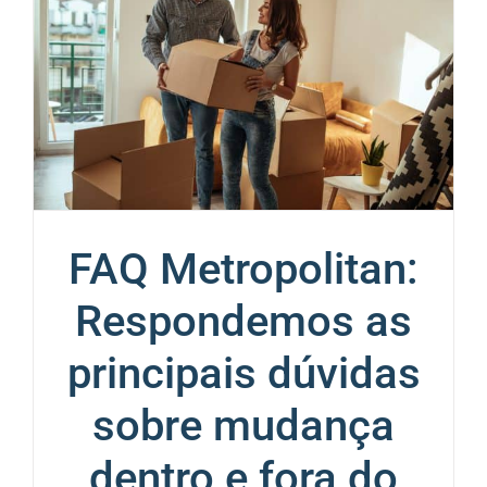
FAQ Metropolitan:
Respondemos as
principais dúvidas
sobre mudança
dentro e fora do