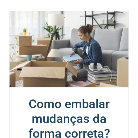
Como embalar
mudanças da
forma correta?