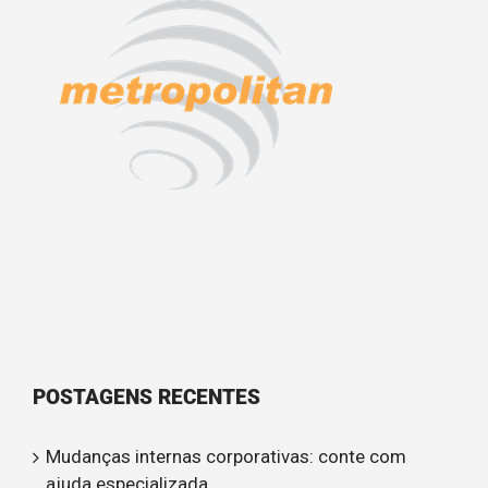
POSTAGENS RECENTES
Mudanças internas corporativas: conte com
ajuda especializada