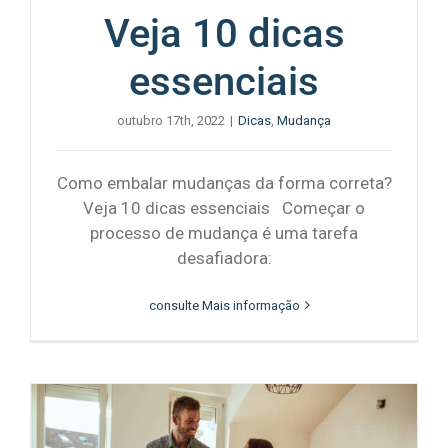
Veja 10 dicas
essenciais
outubro 17th, 2022
|
Dicas
,
Mudança
Como embalar mudanças da forma correta?
Veja 10 dicas essenciais Começar o
processo de mudança é uma tarefa
desafiadora:
consulte Mais informação