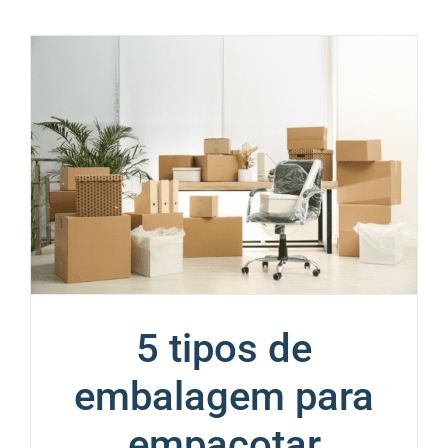
5 tipos de
embalagem para
empacotar