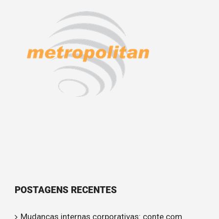
POSTAGENS RECENTES
Mudanças internas corporativas: conte com