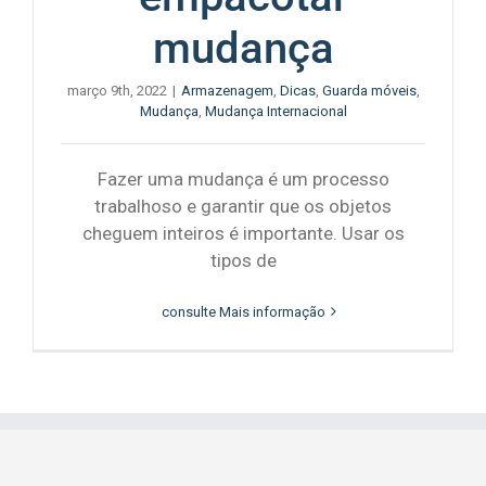
mudança
março 9th, 2022
|
Armazenagem
,
Dicas
,
Guarda móveis
,
Mudança
,
Mudança Internacional
Fazer uma mudança é um processo
trabalhoso e garantir que os objetos
cheguem inteiros é importante. Usar os
tipos de
consulte Mais informação