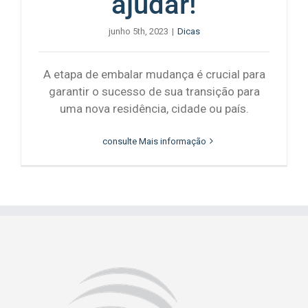
ajudar!
junho 5th, 2023
|
Dicas
A etapa de embalar mudança é crucial para
garantir o sucesso de sua transição para
uma nova residência, cidade ou país.
consulte Mais informação