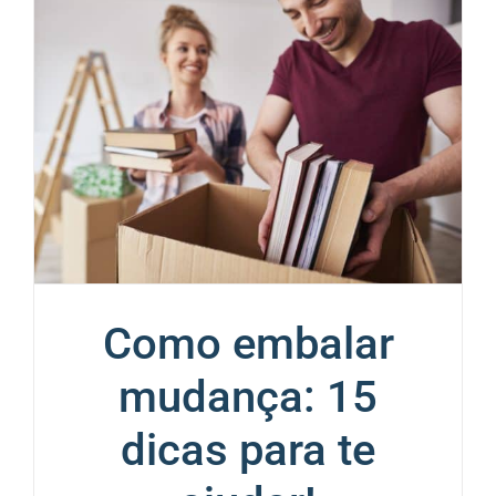
Como embalar
mudança: 15
dicas para te