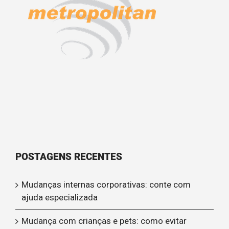
POSTAGENS RECENTES
Mudanças internas corporativas: conte com
ajuda especializada
Mudança com crianças e pets: como evitar