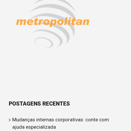
POSTAGENS RECENTES
Mudanças internas corporativas: conte com
ajuda especializada