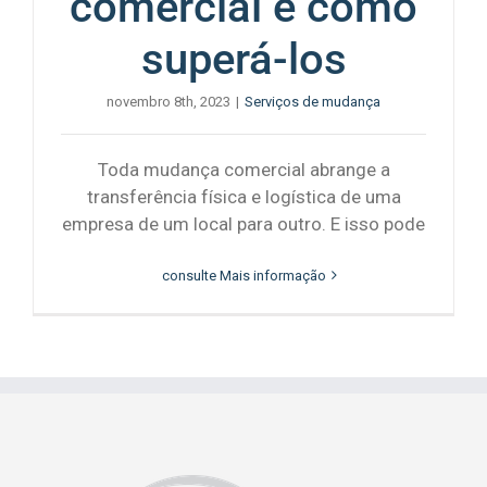
comercial e como
superá-los
novembro 8th, 2023
|
Serviços de mudança
Toda mudança comercial abrange a
transferência física e logística de uma
empresa de um local para outro. E isso pode
consulte Mais informação