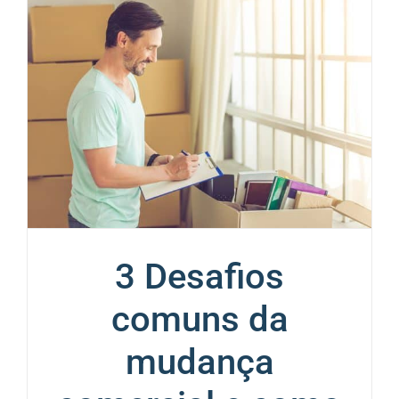
3 Desafios
comuns da
mudança