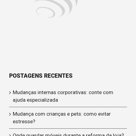
POSTAGENS RECENTES
Mudanças internas corporativas: conte com
ajuda especializada
Mudança com crianças e pets: como evitar
estresse?
Onde guardar móveis durante a reforma da loja?