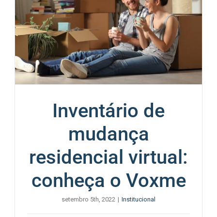
Inventário de
mudança
residencial virtual:
conheça o Voxme
setembro 5th, 2022
|
Institucional