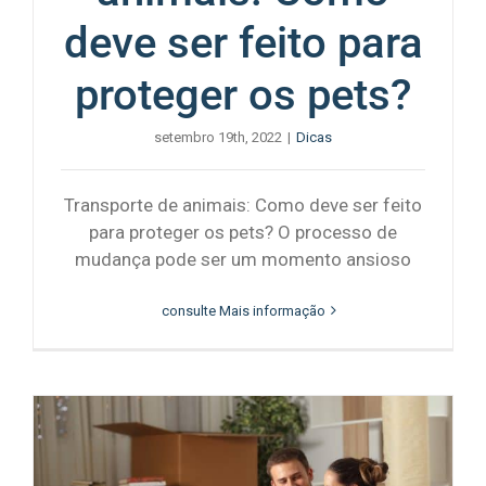
deve ser feito para
proteger os pets?
setembro 19th, 2022
|
Dicas
Transporte de animais: Como deve ser feito
para proteger os pets? O processo de
mudança pode ser um momento ansioso
consulte Mais informação