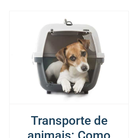
Transporte de
animais: Como