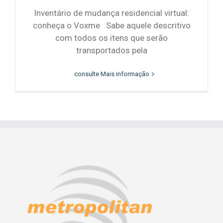
Inventário de mudança residencial virtual:
conheça o Voxme Sabe aquele descritivo
com todos os itens que serão
transportados pela
consulte Mais informação