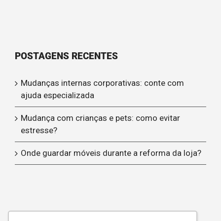
POSTAGENS RECENTES
Mudanças internas corporativas: conte com
ajuda especializada
Mudança com crianças e pets: como evitar
estresse?
Onde guardar móveis durante a reforma da loja?