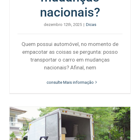
nacionais?
dezembro 12th, 2025
|
Dicas
Quem possui automóvel, no momento de
empacotar as coisas se pergunta: posso
transportar o carro em mudanças
nacionais? Afinal, nem
consulte Mais informação