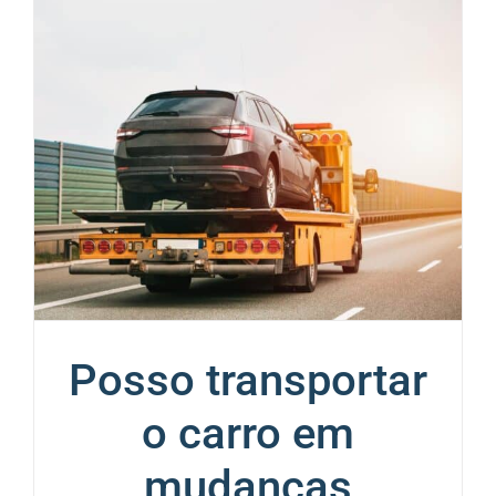
Posso transportar
o carro em
mudanças