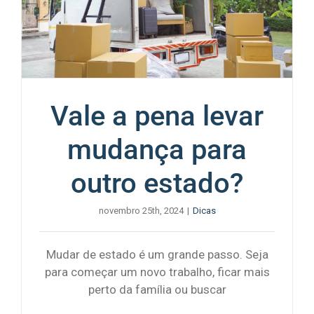
Vale a pena levar
mudança para
outro estado?
novembro 25th, 2024
|
Dicas
Mudar de estado é um grande passo. Seja
para começar um novo trabalho, ficar mais
perto da família ou buscar