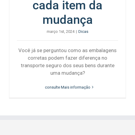
cada item da
mudança
março 1st, 2024
|
Dicas
Você já se perguntou como as embalagens
corretas podem fazer diferença no
transporte seguro dos seus bens durante
uma mudança?
consulte Mais informação