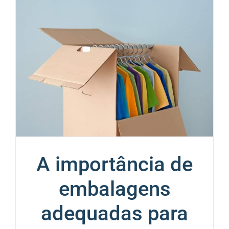
A importância de
embalagens
adequadas para