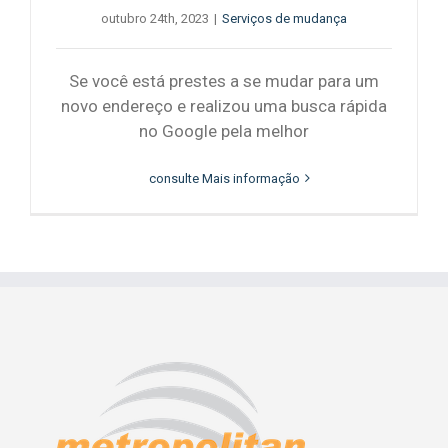
outubro 24th, 2023
|
Serviços de mudança
Se você está prestes a se mudar para um
novo endereço e realizou uma busca rápida
no Google pela melhor
consulte Mais informação