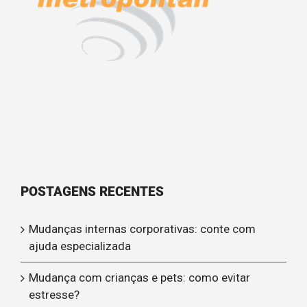
POSTAGENS RECENTES
Mudanças internas corporativas: conte com
ajuda especializada
Mudança com crianças e pets: como evitar
estresse?