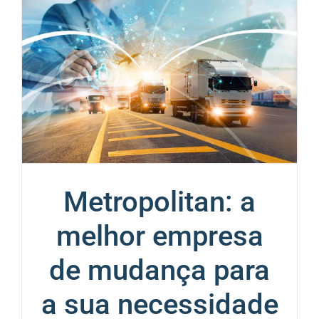
Metropolitan: a
melhor empresa
de mudança para
a sua necessidade