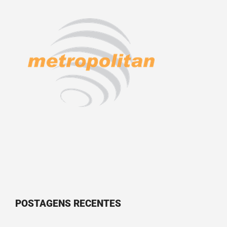
POSTAGENS RECENTES