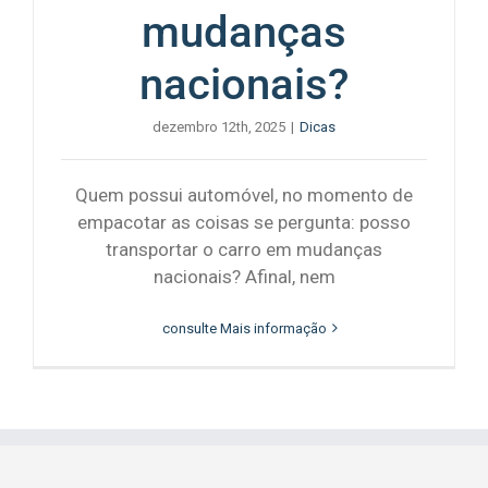
mudanças
nacionais?
dezembro 12th, 2025
|
Dicas
Quem possui automóvel, no momento de
empacotar as coisas se pergunta: posso
transportar o carro em mudanças
nacionais? Afinal, nem
consulte Mais informação