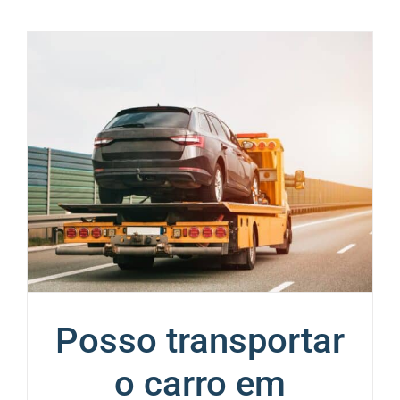
Posso transportar
o carro em