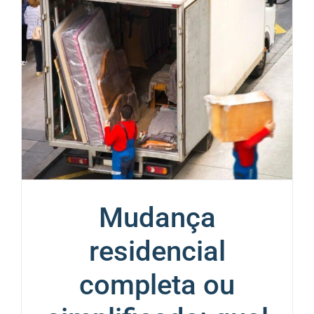
Mudança
residencial
completa ou