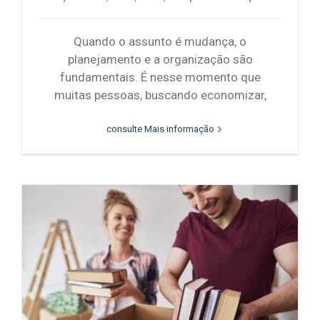
Quando o assunto é mudança, o
planejamento e a organização são
fundamentais. É nesse momento que
muitas pessoas, buscando economizar,
consulte Mais informação