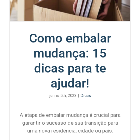
Como embalar
mudança: 15
dicas para te
ajudar!
junho 5th, 2023
|
Dicas
A etapa de embalar mudança é crucial para
garantir o sucesso de sua transição para
uma nova residência, cidade ou país.