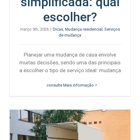
simplificada: qual
escolher?
março 5th, 2026
|
Dicas
,
Mudança residencial
,
Serviços
de mudança
Planejar uma mudança de casa envolve
muitas decisões, sendo uma das principais
a escolher o tipo de serviço ideal: mudança
consulte Mais informação