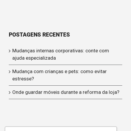
POSTAGENS RECENTES
Mudanças internas corporativas: conte com
ajuda especializada
Mudança com crianças e pets: como evitar
estresse?
Onde guardar móveis durante a reforma da loja?