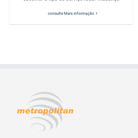
consulte Mais informação