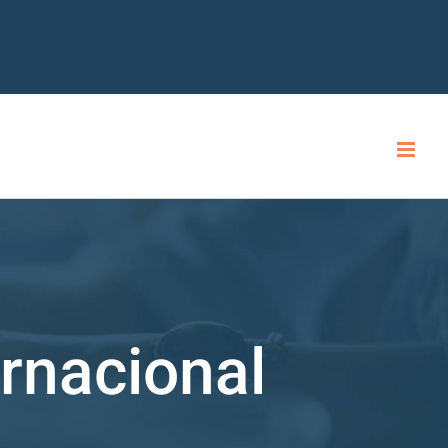
rnacional