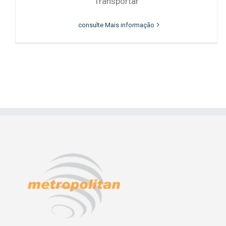
Transportar
consulte Mais informação