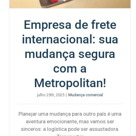
Empresa de frete
internacional: sua
mudança segura
com a
Metropolitan!
julho 25th, 2025
|
Mudança comercial
Planejar uma mudança para outro país é uma
aventura emocionante, mas vamos ser
sinceros: a logística pode ser assustadora.