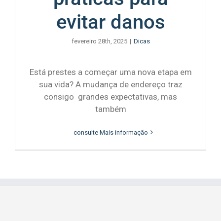
evitar danos
fevereiro 28th, 2025
|
Dicas
Está prestes a começar uma nova etapa em
sua vida? A mudança de endereço traz
consigo grandes expectativas, mas
também
consulte Mais informação