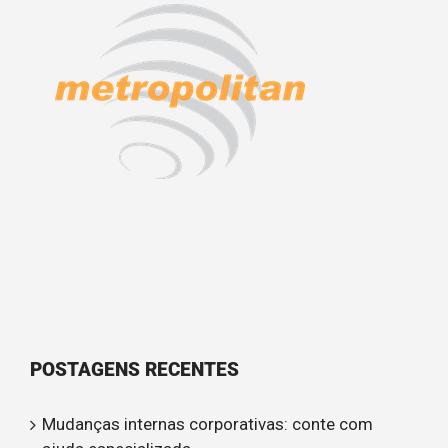
POSTAGENS RECENTES
Mudanças internas corporativas: conte com