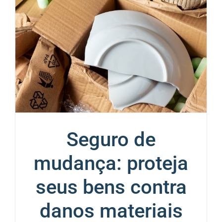
Seguro de
mudança: proteja
seus bens contra
danos materiais