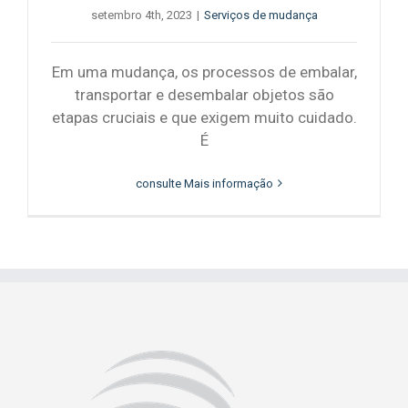
setembro 4th, 2023
|
Serviços de mudança
Em uma mudança, os processos de embalar,
transportar e desembalar objetos são
etapas cruciais e que exigem muito cuidado.
É
consulte Mais informação