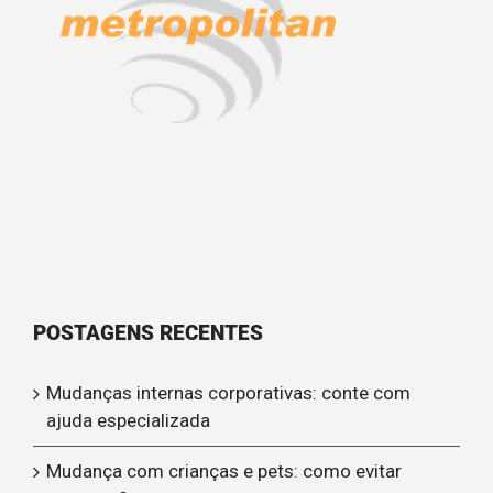
POSTAGENS RECENTES
Mudanças internas corporativas: conte com
ajuda especializada
Mudança com crianças e pets: como evitar