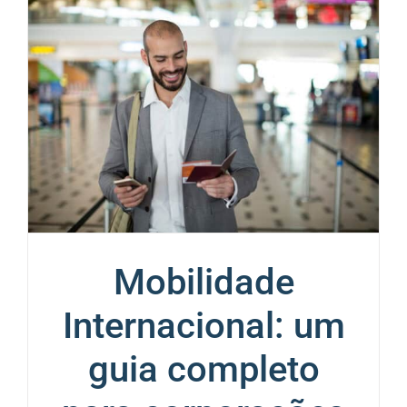
Mobilidade
Internacional: um
guia completo