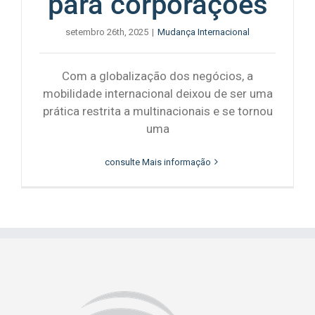
para corporações
setembro 26th, 2025
|
Mudança Internacional
Com a globalização dos negócios, a
mobilidade internacional deixou de ser uma
prática restrita a multinacionais e se tornou
uma
consulte Mais informação