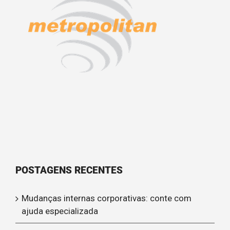
POSTAGENS RECENTES
Mudanças internas corporativas: conte com
ajuda especializada