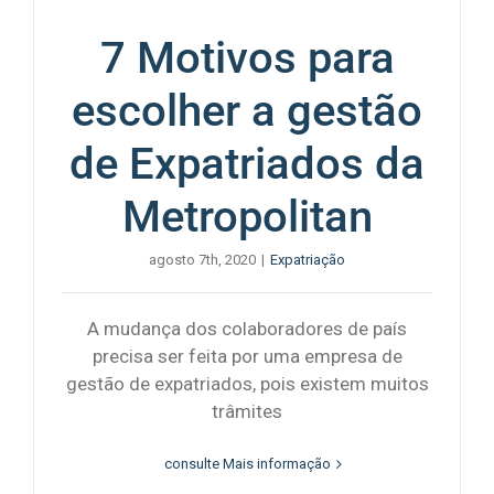
7 Motivos para
escolher a gestão
de Expatriados da
Metropolitan
agosto 7th, 2020
|
Expatriação
A mudança dos colaboradores de país
precisa ser feita por uma empresa de
gestão de expatriados, pois existem muitos
trâmites
consulte Mais informação