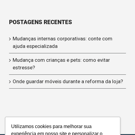
POSTAGENS RECENTES
Mudanças internas corporativas: conte com
ajuda especializada
Mudança com crianças e pets: como evitar
estresse?
Onde guardar móveis durante a reforma da loja?
Utilizamos cookies para melhorar sua
experiência em nosso site e personalizar o