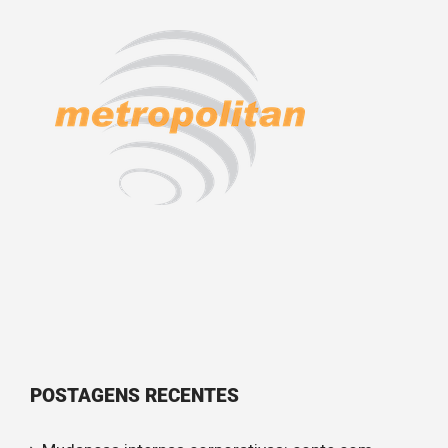
POSTAGENS RECENTES