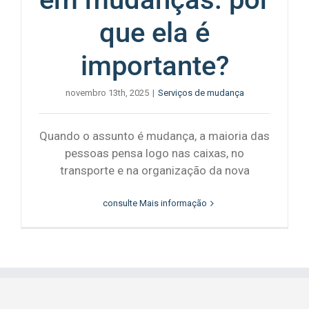
que ela é
importante?
novembro 13th, 2025
|
Serviços de mudança
Quando o assunto é mudança, a maioria das
pessoas pensa logo nas caixas, no
transporte e na organização da nova
consulte Mais informação