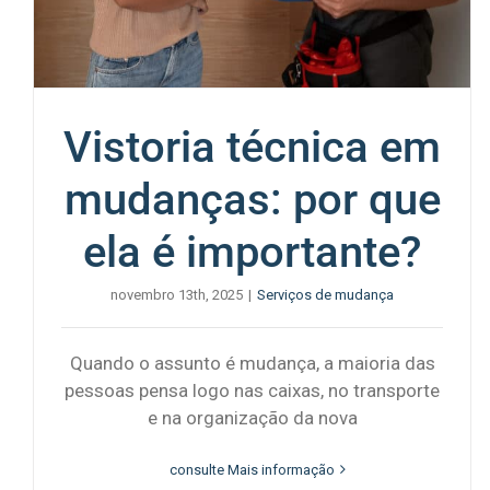
Vistoria técnica em
mudanças: por que
ela é importante?
novembro 13th, 2025
|
Serviços de mudança
Quando o assunto é mudança, a maioria das
pessoas pensa logo nas caixas, no transporte
e na organização da nova
consulte Mais informação