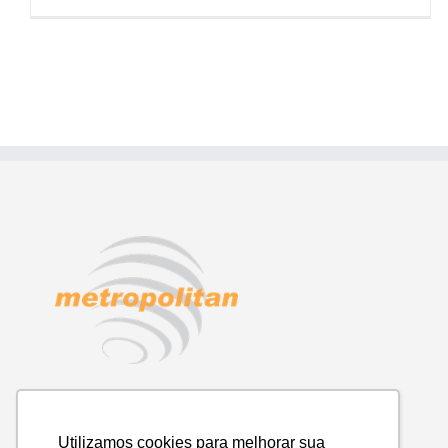
Utilizamos cookies para melhorar sua