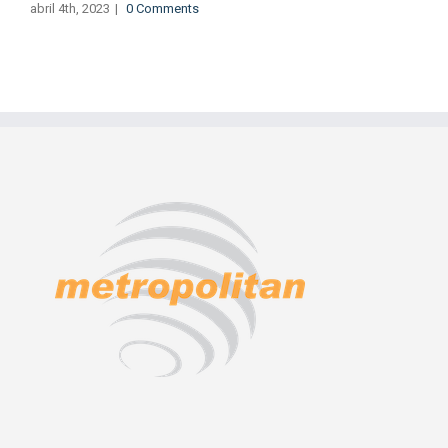
abril 4th, 2023
|
0 Comments