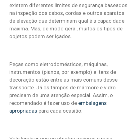
existem diferentes limites de segurança baseados
na inspeção dos cabos, cordas e outros aparatos
de elevação que determinam qual é a capacidade
máxima. Mas, de modo geral, muitos os tipos de
objetos podem ser içados.
Peças como eletrodomésticos, máquinas,
instrumentos (pianos, por exemplo) e itens de
decoração estão entre as mais comuns desse
transporte. Já os tampos de mármore e vidro
precisam de uma atenção especial. Assim, o
recomendado é fazer uso de
embalagens
apropriadas
para cada ocasião.
Vale lembrar que os objetos maiores e mais