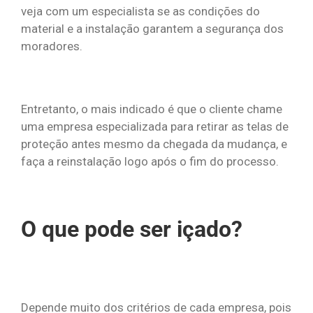
veja com um especialista se as condições do
material e a instalação garantem a segurança dos
moradores.
Entretanto, o mais indicado é que o cliente chame
uma empresa especializada para retirar as telas de
proteção antes mesmo da chegada da mudança, e
faça a reinstalação logo após o fim do processo.
O que pode ser içado?
Depende muito dos critérios de cada empresa, pois