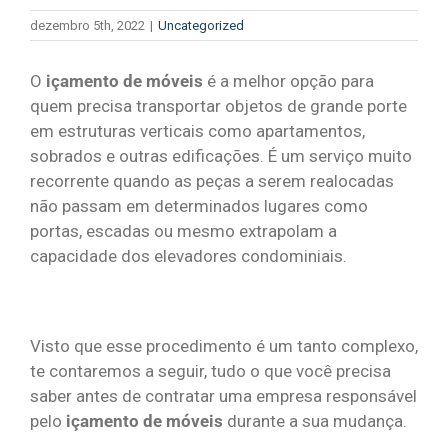
dezembro 5th, 2022
|
Uncategorized
O
içamento de móveis
é a melhor opção para
quem precisa transportar objetos de grande porte
em estruturas verticais como apartamentos,
sobrados e outras edificações. É um serviço muito
recorrente quando as peças a serem realocadas
não passam em determinados lugares como
portas, escadas ou mesmo extrapolam a
capacidade dos elevadores condominiais.
Visto que esse procedimento é um tanto complexo,
te contaremos a seguir, tudo o que você precisa
saber antes de contratar uma empresa responsável
pelo
içamento de móveis
durante a sua mudança.