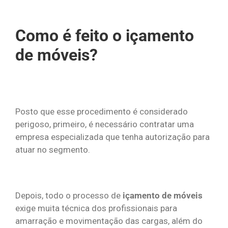
Como é feito o içamento
de móveis?
Posto que esse procedimento é considerado
perigoso, primeiro, é necessário contratar uma
empresa especializada que tenha autorização para
atuar no segmento.
Depois, todo o processo de
içamento de móveis
exige muita técnica dos profissionais para
amarração e movimentação das cargas, além do