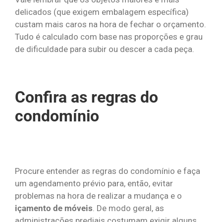
delicados (que exigem embalagem específica)
custam mais caros na hora de fechar o orçamento.
Tudo é calculado com base nas proporções e grau
de dificuldade para subir ou descer a cada peça.
Confira as regras do
condomínio
Procure entender as regras do condomínio e faça
um agendamento prévio para, então, evitar
problemas na hora de realizar a mudança e o
içamento de móveis
. De modo geral, as
administrações prediais costumam exigir alguns