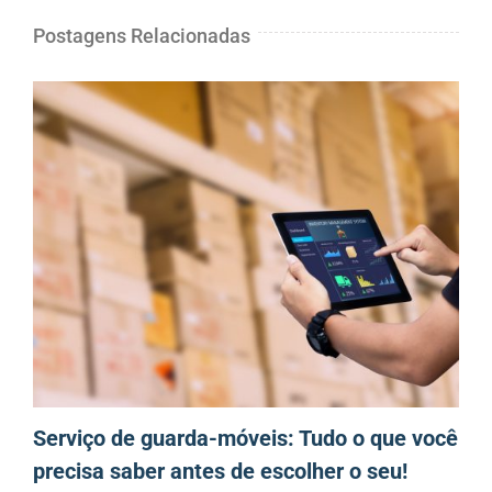
Postagens Relacionadas
Serviço de guarda-móveis: Tudo o que você
precisa saber antes de escolher o seu!