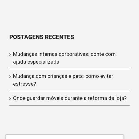
POSTAGENS RECENTES
Mudanças internas corporativas: conte com
ajuda especializada
Mudança com crianças e pets: como evitar
estresse?
Onde guardar móveis durante a reforma da loja?