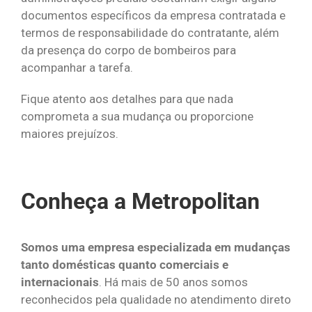
documentos específicos da empresa contratada e
termos de responsabilidade do contratante, além
da presença do corpo de bombeiros para
acompanhar a tarefa.
Fique atento aos detalhes para que nada
comprometa a sua mudança ou proporcione
maiores prejuízos.
Conheça a Metropolitan
Somos uma empresa especializada em mudanças
tanto domésticas quanto comerciais e
internacionais
. Há mais de 50 anos somos
reconhecidos pela qualidade no atendimento direto