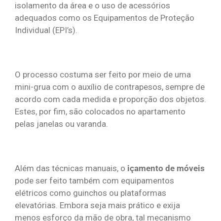
isolamento da área e o uso de acessórios
adequados como os Equipamentos de Proteção
Individual (EPI’s).
O processo costuma ser feito por meio de uma
mini-grua com o auxílio de contrapesos, sempre de
acordo com cada medida e proporção dos objetos.
Estes, por fim, são colocados no apartamento
pelas janelas ou varanda.
Além das técnicas manuais, o
içamento de móveis
pode ser feito também com equipamentos
elétricos como guinchos ou plataformas
elevatórias. Embora seja mais prático e exija
menos esforço da mão de obra, tal mecanismo