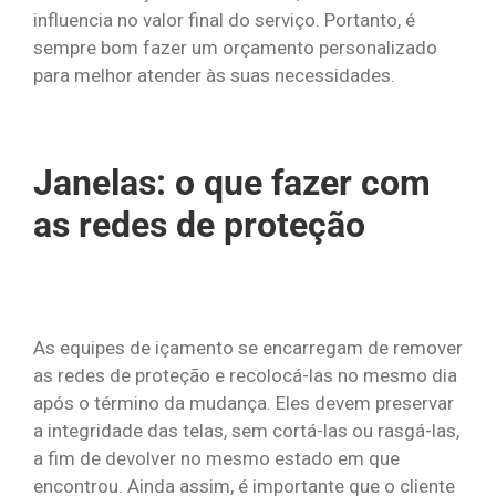
influencia no valor final do serviço. Portanto, é
sempre bom fazer um orçamento personalizado
para melhor atender às suas necessidades.
Janelas: o que fazer com
as redes de proteção
As equipes de içamento se encarregam de remover
as redes de proteção e recolocá-las no mesmo dia
após o término da mudança. Eles devem preservar
a integridade das telas, sem cortá-las ou rasgá-las,
a fim de devolver no mesmo estado em que
encontrou. Ainda assim, é importante que o cliente