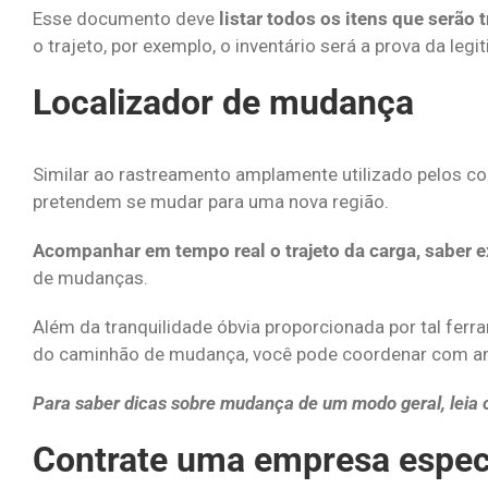
Esse documento deve
listar todos os itens que serão 
o trajeto, por exemplo, o inventário será a prova da le
Localizador de mudança
Similar ao rastreamento amplamente utilizado pelos c
pretendem se mudar para uma nova região.
Acompanhar em tempo real o trajeto da carga, saber 
de mudanças.
Além da tranquilidade óbvia proporcionada por tal ferr
do caminhão de mudança, você pode coordenar com ant
Para saber dicas sobre mudança de um modo geral, leia o
Contrate uma empresa espec