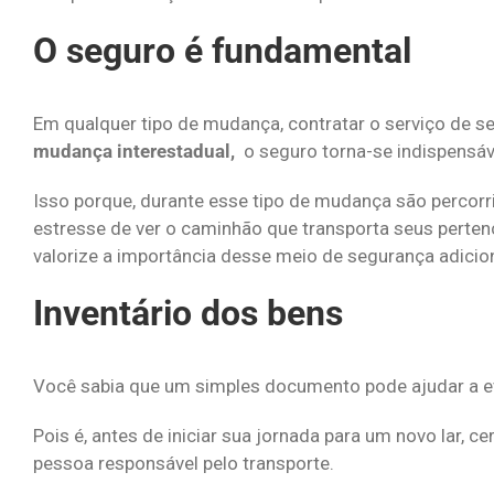
O seguro é fundamental
Em qualquer tipo de mudança, contratar o serviço de 
mudança interestadual,
o seguro torna-se indispensáve
Isso porque, durante esse tipo de mudança são percor
estresse de ver o caminhão que transporta seus perten
valorize a importância desse meio de segurança adicio
Inventário dos bens
Você sabia que um simples documento pode ajudar a ev
Pois é, antes de iniciar sua jornada para um novo lar, 
pessoa responsável pelo transporte.