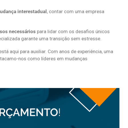
udança interestadual
, contar com uma empresa
sos necessários
para lidar com os desafios únicos
cializada garante uma transição sem estresse.
stá aqui para auxiliar. Com anos de experiência, uma
destacamo-nos como líderes em mudanças